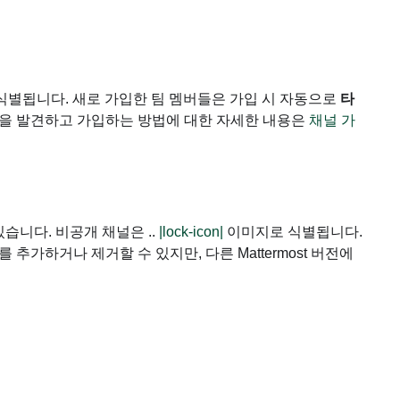
 한글판
별됩니다. 새로 가입한 팀 멤버들은 가입 시 자동으로
타
널을 발견하고 가입하는 방법에 대한 자세한 내용은
채널 가
습니다. 비공개 채널은 ..
|lock-icon|
이미지로 식별됩니다.
가하거나 제거할 수 있지만, 다른 Mattermost 버전에